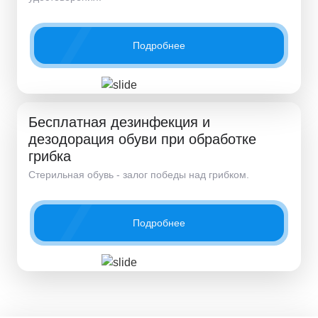
Подробнее
Бесплатная дезинфекция и
дезодорация обуви при обработке
грибка
Стерильная обувь - залог победы над грибком.
Подробнее