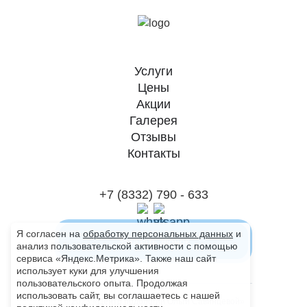
Услуги
Цены
Акции
Галерея
Отзывы
Контакты
+7 (8332) 790 - 633
Я согласен на
обработку персональных данных
и
Заказать звонок
анализ пользовательской активности с помощью
сервиса «Яндекс.Метрика». Также наш сайт
использует куки для улучшения
пользовательского опыта. Продолжая
использовать сайт, вы соглашаетесь с нашей
© 2023 «Центр подологии Ольги Савинцевой»