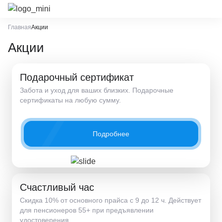
Главная
Акции
Акции
Подарочный сертификат
Забота и уход для ваших близких. Подарочные
сертификаты на любую сумму.
Подробнее
Счастливый час
Скидка 10% от основного прайса с 9 до 12 ч. Действует
для пенсионеров 55+ при предъявлении
удостоверения.