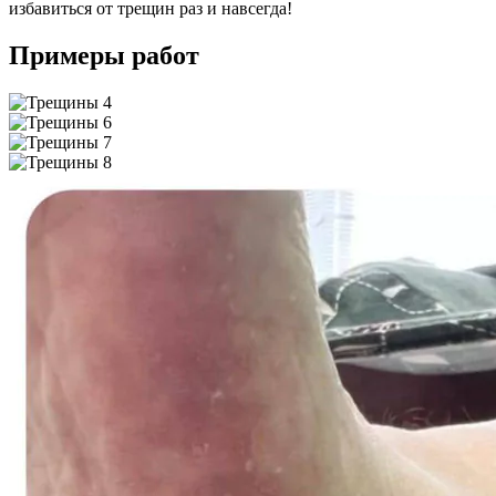
избавиться от трещин раз и навсегда!
Примеры работ