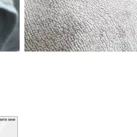
ните мне