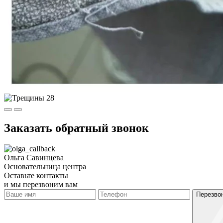
Заказать обратный звонок
Ольга Савинцева
Основательница центра
Оставьте контакты
и мы перезвоним вам
Перезво